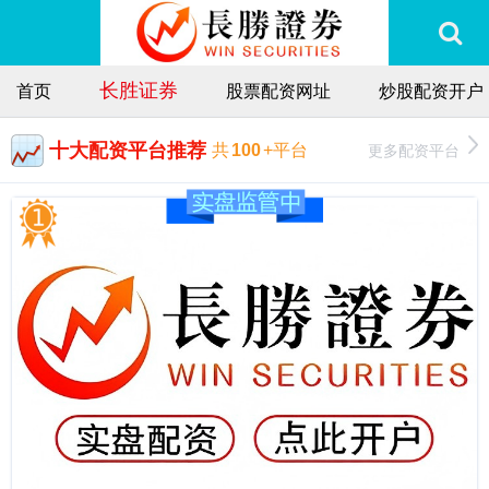
长胜证券
首页
股票配资网址
炒股配资开户
十大配资平台推荐
更多配资平台
共
100
+平台