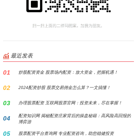
最近发表
01
炒股配资资金 股票场内配资：放大资金，把握机遇！
02
2024配资炒股 股票交易佣金怎么算？一文搞懂！
03
办理股票配资 互联网股票官网：投资未来，尽在掌握！
配资知识网 揭秘配资庄家背后的操盘秘籍：高风险高回报的
04
博弈游
05
股票配资平台查询网 专业配资咨询，助您稳健投资