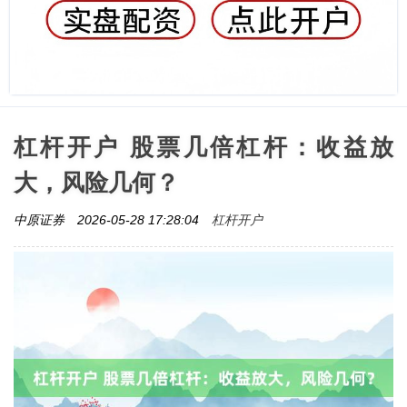
杠杆开户 股票几倍杠杆：收益放
大，风险几何？
杠杆开户
中原证券
2026-05-28 17:28:04