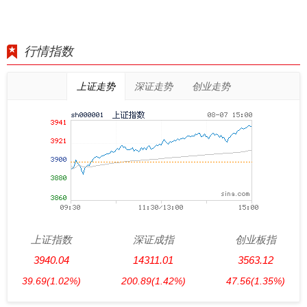
行情指数
上证走势
深证走势
创业走势
上证指数
深证成指
创业板指
3940.04
14311.01
3563.12
39.69
(1.02%)
200.89
(1.42%)
47.56
(1.35%)