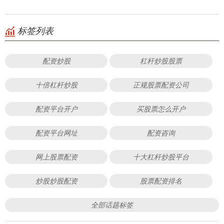
标签列表
配资炒股
杠杆炒股股票
十倍杠杆炒股
正规股票配资公司
配资平台开户
买股票怎么开户
配资平台网址
配资咨询
网上股票配资
十大杠杆炒股平台
炒股炒股配资
股票配资排名
全部话题标签