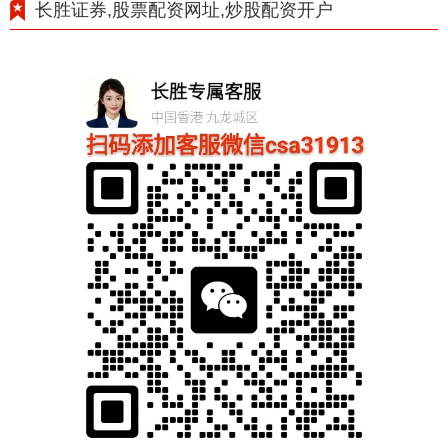
长胜证券,股票配资网址,炒股配资开户