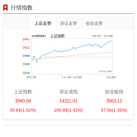
行情指数
上证走势
深证走势
创业走势
上证指数
深证成指
创业板指
3940.04
14311.01
3563.12
39.69
(1.02%)
200.89
(1.42%)
47.56
(1.35%)