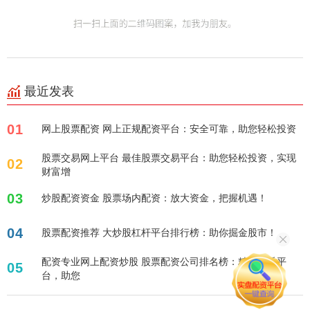
最近发表
01
网上股票配资 网上正规配资平台：安全可靠，助您轻松投资
股票交易网上平台 最佳股票交易平台：助您轻松投资，实现
02
财富增
03
炒股配资资金 股票场内配资：放大资金，把握机遇！
04
股票配资推荐 大炒股杠杆平台排行榜：助你掘金股市！
配资专业网上配资炒股 股票配资公司排名榜：精选优质平
05
台，助您