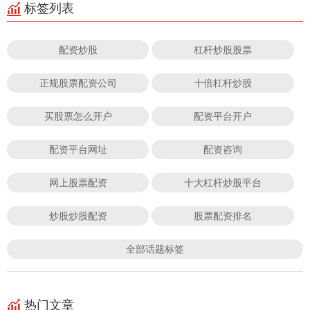
标签列表
配资炒股
杠杆炒股股票
正规股票配资公司
十倍杠杆炒股
买股票怎么开户
配资平台开户
配资平台网址
配资咨询
网上股票配资
十大杠杆炒股平台
炒股炒股配资
股票配资排名
全部话题标签
热门文章