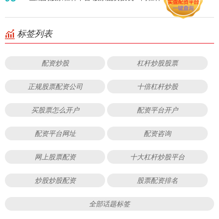
标签列表
配资炒股
杠杆炒股股票
正规股票配资公司
十倍杠杆炒股
买股票怎么开户
配资平台开户
配资平台网址
配资咨询
网上股票配资
十大杠杆炒股平台
炒股炒股配资
股票配资排名
全部话题标签