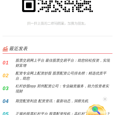
最近发表
股票交易网上平台 最佳股票交易平台：助您轻松投资，实现
01
财富增
配资专业网上配资炒股 股票配资公司排名榜：精选优质平
02
台，助您
杠杆炒股app 郑州配资公司：专业融资服务，助力投资者实
03
现财
04
期货配资利息 配资资讯：最新动态，洞察先机
05
正规的股票杠杆平台 股票配资投机：高杠杆下的财富险途？