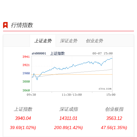
行情指数
上证走势
深证走势
创业走势
上证指数
深证成指
创业板指
3940.04
14311.01
3563.12
39.69
(1.02%)
200.89
(1.42%)
47.56
(1.35%)