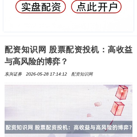
配资知识网 股票配资投机：高收益
与高风险的博弈？
配资知识网
东兴证券
2026-05-28 17:14:12