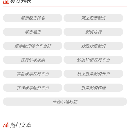
标签列表
股票配资排名
网上股票配资
股市融资
配资排行
股票配资哪个平台好
炒股炒股配资
杠杆炒股股票
炒股10倍杠杆平台
实盘股票杠杆平台
线上股票配资开户
在线股票配资平台
股票配资代理
全部话题标签
热门文章