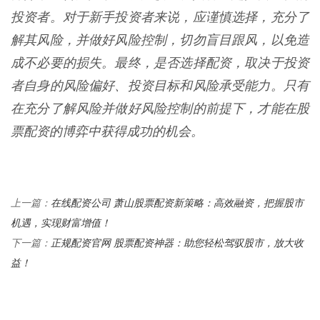
投资者。对于新手投资者来说，应谨慎选择，充分了
解其风险，并做好风险控制，切勿盲目跟风，以免造
成不必要的损失。最终，是否选择配资，取决于投资
者自身的风险偏好、投资目标和风险承受能力。只有
在充分了解风险并做好风险控制的前提下，才能在股
票配资的博弈中获得成功的机会。
在线配资公司 萧山股票配资新策略：高效融资，把握股市
上一篇：
机遇，实现财富增值！
正规配资官网 股票配资神器：助您轻松驾驭股市，放大收
下一篇：
益！