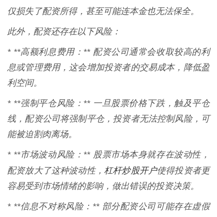
仅损失了配资所得，甚至可能连本金也无法保全。
此外，配资还存在以下风险：
* **高额利息费用：** 配资公司通常会收取较高的利
息或管理费用，这会增加投资者的交易成本，降低盈
利空间。
* **强制平仓风险：** 一旦股票价格下跌，触及平仓
线，配资公司将强制平仓，投资者无法控制风险，可
能被迫割肉离场。
* **市场波动风险：** 股票市场本身就存在波动性，
杠杆炒股开户
配资放大了这种波动性，
使得投资者更
容易受到市场情绪的影响，做出错误的投资决策。
* **信息不对称风险：** 部分配资公司可能存在虚假