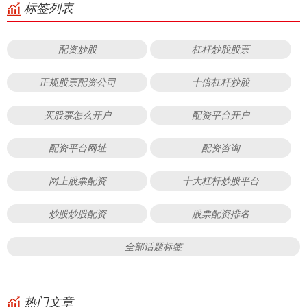
标签列表
配资炒股
杠杆炒股股票
正规股票配资公司
十倍杠杆炒股
买股票怎么开户
配资平台开户
配资平台网址
配资咨询
网上股票配资
十大杠杆炒股平台
炒股炒股配资
股票配资排名
全部话题标签
热门文章