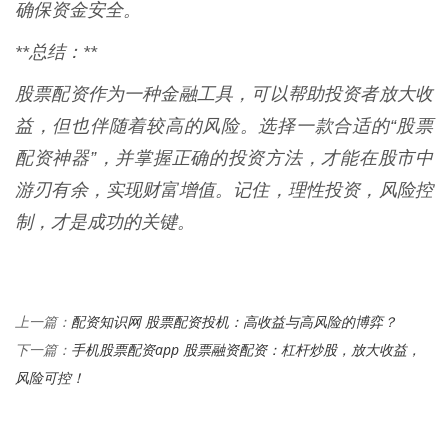
确保资金安全。
**总结：**
股票配资作为一种金融工具，可以帮助投资者放大收
益，但也伴随着较高的风险。选择一款合适的“股票
配资神器”，并掌握正确的投资方法，才能在股市中
游刃有余，实现财富增值。记住，理性投资，风险控
制，才是成功的关键。
配资知识网 股票配资投机：高收益与高风险的博弈？
上一篇：
手机股票配资app 股票融资配资：杠杆炒股，放大收益，
下一篇：
风险可控！