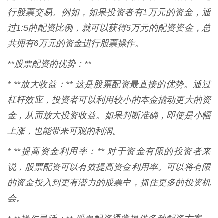
行股票交易。例如，如果投资者有1万元的资金，通
过1:5的配资比例，就可以获得5万元的配资资金，总
共拥有6万元的资金进行股票操作。
**股票配资的优势：**
* **放大收益：** 这是股票配资最直接的优势。通过
杠杆效应，投资者可以利用较小的本金撬动更大的资
金，从而放大投资收益。如果判断准确，即使是小幅
上涨，也能带来可观的利润。
* **提高资金利用率：** 对于资金有限的投资者来
说，股票配资可以有效提高资金利用率。可以将有限
的资金投入到更有潜力的股票中，抓住更多的投资机
会。