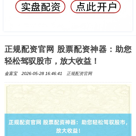
正规配资官网 股票配资神器：助您
轻松驾驭股市，放大收益！
正规配资官网
金富宝
2026-05-28 16:46:41