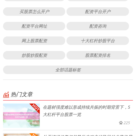
买股票怎么开户
配资平台开户
配资平台网址
配资咨询
网上股票配资
十大杠杆炒股平台
炒股炒股配资
股票配资排名
全部话题标签
热门文章
在题材强度难以形成持续共振的时期背景下，5
大杠杆平台股票一览
225