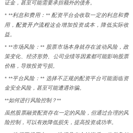
证金，甚至可能需要承担额外的债务。
* **利息和费用：** 配资平台会收取一定的利息和费
配资开户流程
用，
这会增加投资成本，降低实际收
益。
* **市场风险：** 股票市场本身就存在波动风险，政
策变化、经济形势、公司业绩等因素都可能影响股票
价格，导致投资亏损。
* **平台风险：** 选择不正规的配资平台可能面临资
金安全风险，甚至可能遭遇诈骗。
**如何进行风险控制？**
虽然股票融资配资存在一定的风险，但通过合理的风
险控制，可以有效降低损失，提高投资成功率。