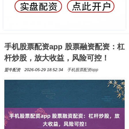
手机股票配资app 股票融资配资：杠
杆炒股，放大收益，风险可控！
手机股票配资app
盟牛配资
2026-05-29 18:52:34