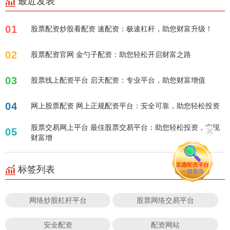
最近发表
01
股票配资炒股看配资 速配资：极速杠杆，助您财富升级！
02
股票配资官网 金勺子配资：助您轻松开启财富之路
03
股票线上配资平台 启天配资：专业平台，助您财富增值
04
网上股票配资 网上正规配资平台：安全可靠，助您轻松投资
股票交易网上平台 最佳股票交易平台：助您轻松投资，实现
05
财富增
标签列表
网络炒股杠杆平台
股票网络交易平台
安全配资
配资网站