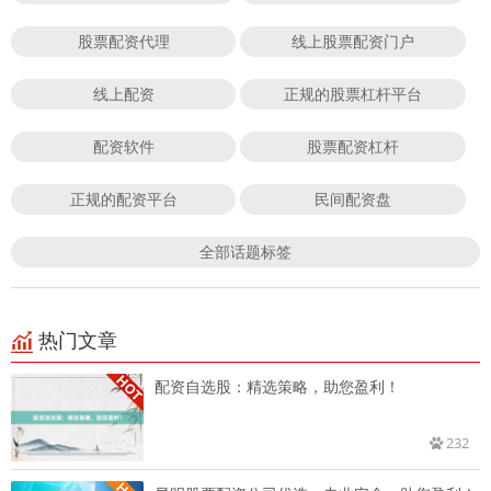
股票配资代理
线上股票配资门户
线上配资
正规的股票杠杆平台
配资软件
股票配资杠杆
正规的配资平台
民间配资盘
全部话题标签
热门文章
配资自选股：精选策略，助您盈利！
232