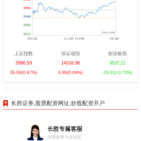
上证指数
深证成指
创业板指
3966.59
14316.96
3537.21
26.55
(0.67%)
5.95
(0.04%)
-25.91
(-0.73%)
长胜证券,股票配资网址,炒股配资开户