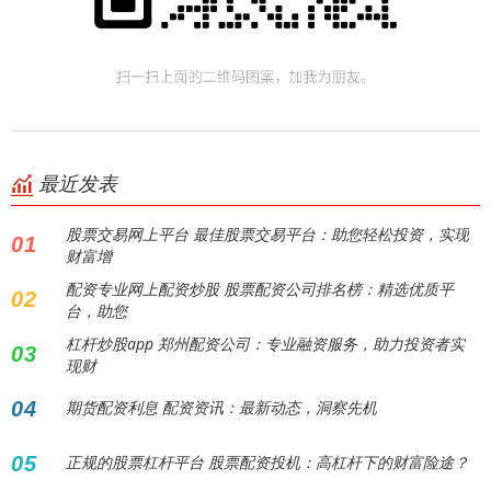
最近发表
股票交易网上平台 最佳股票交易平台：助您轻松投资，实现
01
财富增
配资专业网上配资炒股 股票配资公司排名榜：精选优质平
02
台，助您
杠杆炒股app 郑州配资公司：专业融资服务，助力投资者实
03
现财
04
期货配资利息 配资资讯：最新动态，洞察先机
05
正规的股票杠杆平台 股票配资投机：高杠杆下的财富险途？