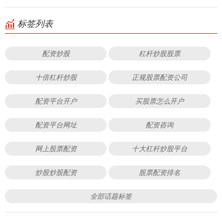
标签列表
配资炒股
杠杆炒股股票
十倍杠杆炒股
正规股票配资公司
配资平台开户
买股票怎么开户
配资平台网址
配资咨询
网上股票配资
十大杠杆炒股平台
炒股炒股配资
股票配资排名
全部话题标签