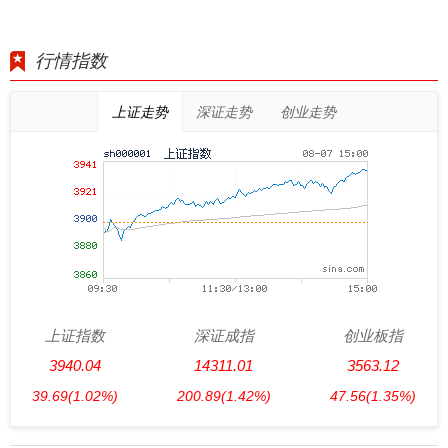
行情指数
上证走势
深证走势
创业走势
上证指数
深证成指
创业板指
3940.04
14311.01
3563.12
39.69
(1.02%)
200.89
(1.42%)
47.56
(1.35%)