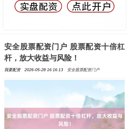
安全股票配资门户 股票配资十倍杠
杆，放大收益与风险！
安全股票配资门户
我要配资
2026-05-28 16:16:13