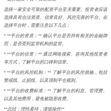
选择一家安全可靠的配资平台至关重要。投资者应该
选择具有合法资质、信誉良好、风控完善的平台。在
选择平台时，需要注意以下几点：
* **平台的资质：** 确认平台是否持有相关的金融牌
照，是否受到监管机构的监管。
* **平台的信誉：** 通过网络搜索、咨询其他投资者
等方式，了解平台的口碑和信誉。
* **平台的风控机制：** 了解平台的风控措施，包括
警戒线、止损线、以及强制平仓规则。
* **平台的收费标准：** 了解平台的利息、管理费、
以及其他费用，避免被隐形收费。
**总结：理性看待，谨慎操作**