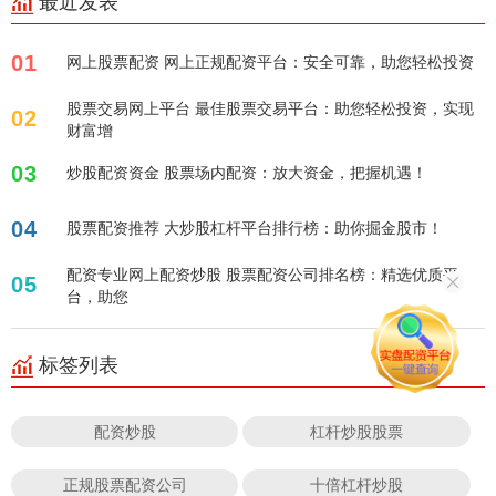
最近发表
01
网上股票配资 网上正规配资平台：安全可靠，助您轻松投资
股票交易网上平台 最佳股票交易平台：助您轻松投资，实现
02
财富增
03
炒股配资资金 股票场内配资：放大资金，把握机遇！
04
股票配资推荐 大炒股杠杆平台排行榜：助你掘金股市！
配资专业网上配资炒股 股票配资公司排名榜：精选优质平
05
台，助您
标签列表
配资炒股
杠杆炒股股票
正规股票配资公司
十倍杠杆炒股