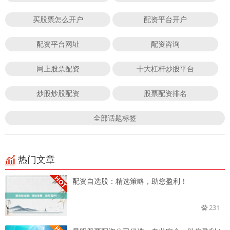
买股票怎么开户
配资平台开户
配资平台网址
配资咨询
网上股票配资
十大杠杆炒股平台
炒股炒股配资
股票配资排名
全部话题标签
热门文章
配资自选股：精选策略，助您盈利！
231