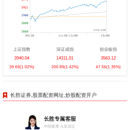
上证指数
深证成指
创业板指
3940.04
14311.01
3563.12
39.69
(1.02%)
200.89
(1.42%)
47.56
(1.35%)
长胜证券,股票配资网址,炒股配资开户