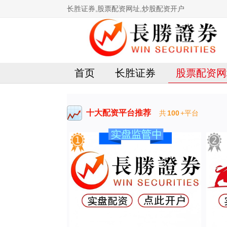
长胜证券,股票配资网址,炒股配资开户
首页
长胜证券
股票配资网
十大配资平台推荐
共
100
+平台