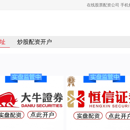
在线股票配资公司 手机
址
炒股配资开户