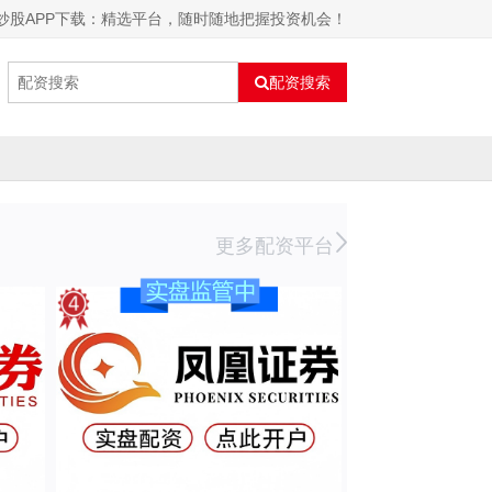
炒股APP下载：精选平台，随时随地把握投资机会！
配资搜索
更多配资平台