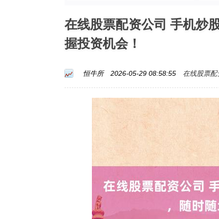
在线股票配资公司 手机炒
握投资机会！
在线股票配
恒牛所
2026-05-29 08:58:55