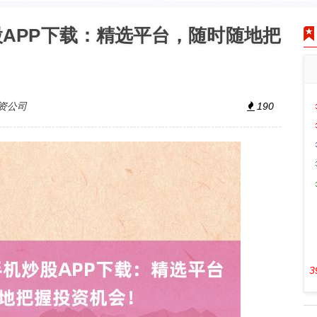
股APP下载：精选平台，随时随地把
资公司
190
3