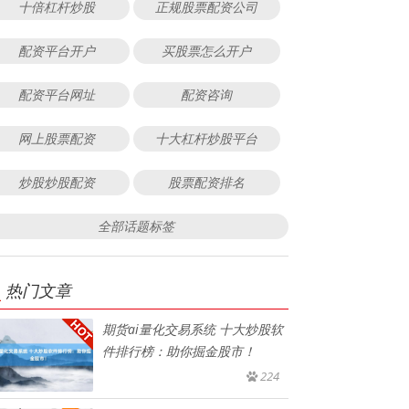
十倍杠杆炒股
正规股票配资公司
配资平台开户
买股票怎么开户
配资平台网址
配资咨询
网上股票配资
十大杠杆炒股平台
炒股炒股配资
股票配资排名
全部话题标签
热门文章
期货ai量化交易系统 十大炒股软
件排行榜：助你掘金股市！
224