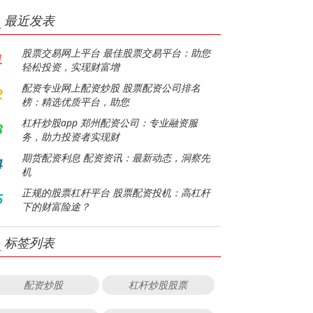
最近发表
股票交易网上平台 最佳股票交易平台：助您
1
轻松投资，实现财富增
配资专业网上配资炒股 股票配资公司排名
2
榜：精选优质平台，助您
杠杆炒股app 郑州配资公司：专业融资服
3
务，助力投资者实现财
期货配资利息 配资资讯：最新动态，洞察先
4
机
正规的股票杠杆平台 股票配资投机：高杠杆
5
下的财富险途？
标签列表
配资炒股
杠杆炒股股票