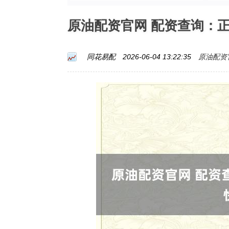
原油配资官网 配资查询：
原油配资
同花易配
2026-06-04 13:22:35