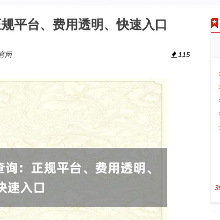
正规平台、费用透明、快速入口
官网
115
3