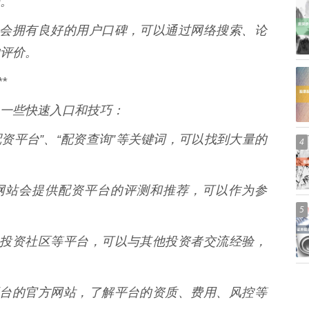
。
台通常会拥有良好的用户口碑，可以通过网络搜索、论
评价。
*
一些快速入口和技巧：
索“配资平台”、“配资查询”等关键词，可以找到大量的
4
资讯网站会提供配资平台的评测和推荐，可以作为参
5
论坛、投资社区等平台，可以与其他投资者交流经验，
配资平台的官方网站，了解平台的资质、费用、风控等