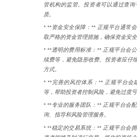
管机构的监管。投资者可以通过查询
质。
* **资金安全保障：** 正规平台
取严格的资金管理措施，确保资金安全
* **透明的费用标准：** 正规平
续费等，避免隐形收费。投资者应仔
方式。
* **完善的风控体系：** 正规平
等，帮助投资者控制风险，避免过度亏
* **专业的服务团队：** 正规平
询、指导和风险管理服务。
* **稳定的交易系统：** 正规平台