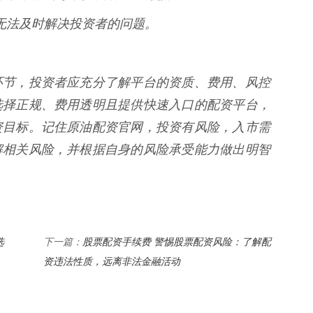
业，无法及时解决投资者的问题。
环节，投资者应充分了解平台的资质、费用、风控
选择正规、费用透明且提供快速入口的配资平台，
资目标。记住原油配资官网，投资有风险，入市需
解相关风险，并根据自身的风险承受能力做出明智
选
股票配资手续费 警惕股票配资风险：了解配
下一篇：
资违法性质，远离非法金融活动