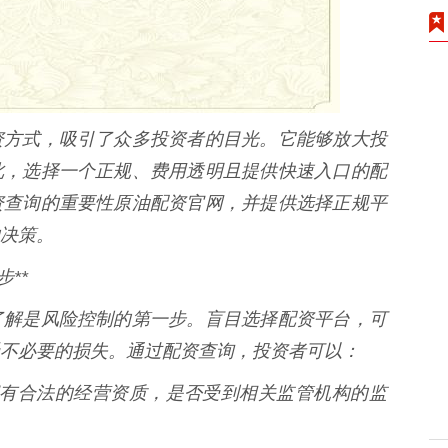
资方式，吸引了众多投资者的目光。它能够放大投
此，选择一个正规、费用透明且提供快速入口的配
资查询的重要性原油配资官网，并提供选择正规平
决策。
**
了解是风险控制的第一步。盲目选择配资平台，可
不必要的损失。通过配资查询，投资者可以：
是否拥有合法的经营资质，是否受到相关监管机构的监