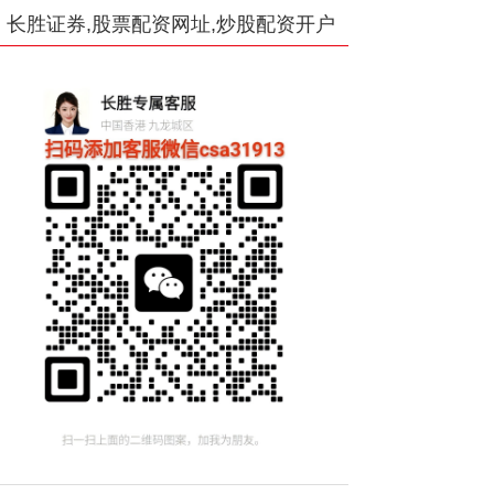
长胜证券,股票配资网址,炒股配资开户