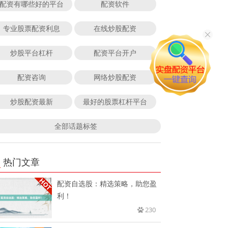
配资有哪些好的平台
配资软件
专业股票配资利息
在线炒股配资
炒股平台杠杆
配资平台开户
配资咨询
网络炒股配资
炒股配资最新
最好的股票杠杆平台
全部话题标签
热门文章
配资自选股：精选策略，助您盈
利！
230