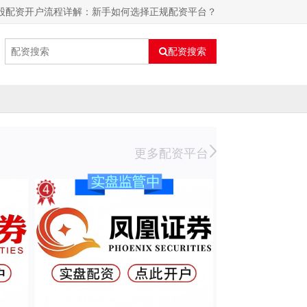
股配资开户流程详解：新手如何选择正规配资平台？
配资搜索
更多配资平台