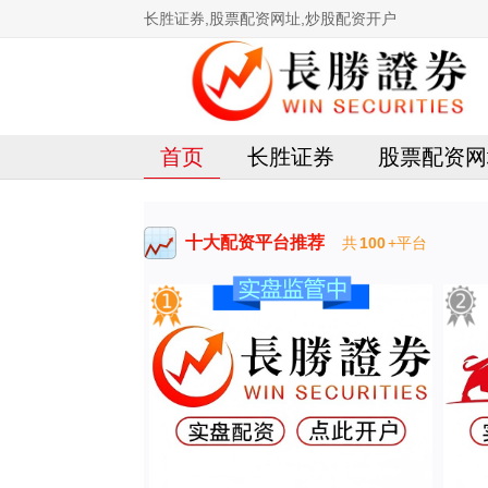
长胜证券,股票配资网址,炒股配资开户
首页
长胜证券
股票配资网
十大配资平台推荐
共
100
+平台