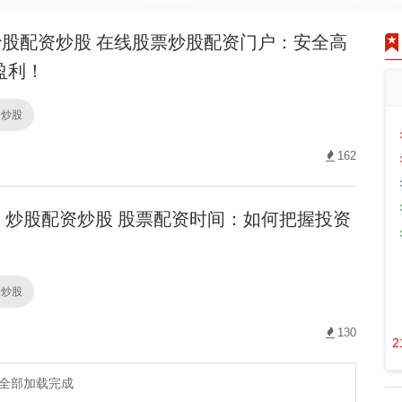
股配资炒股 在线股票炒股配资门户：安全高
盈利！
资炒股
162
炒股配资炒股 股票配资时间：如何把握投资
资炒股
130
2
全部加载完成