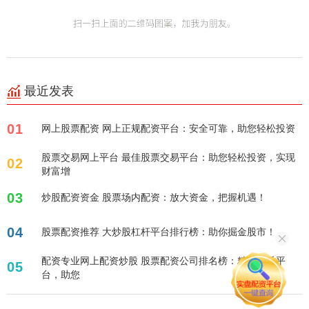
最近发表
01
网上股票配资 网上正规配资平台：安全可靠，助您轻松投资
股票交易网上平台 最佳股票交易平台：助您轻松投资，实现
02
财富增
03
炒股配资资金 股票场内配资：放大资金，把握机遇！
04
股票配资推荐 大炒股杠杆平台排行榜：助你掘金股市！
配资专业网上配资炒股 股票配资公司排名榜：精选优质平
05
台，助您