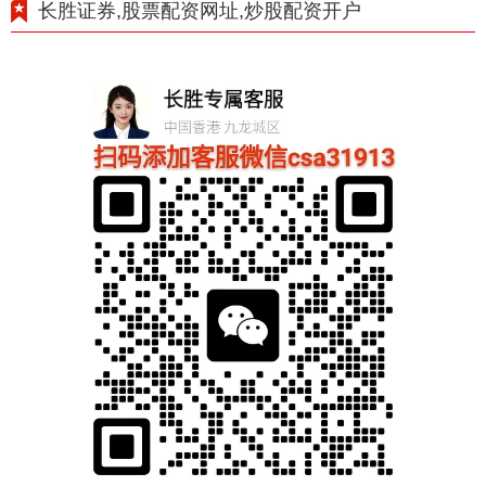
长胜证券,股票配资网址,炒股配资开户