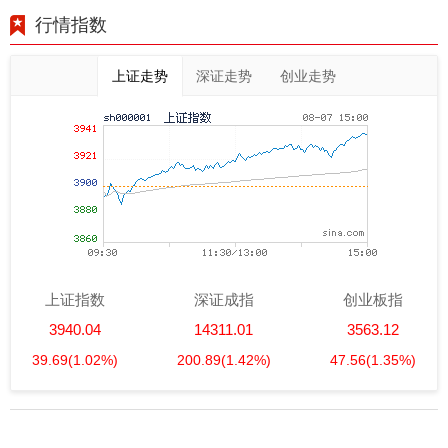
行情指数
上证走势
深证走势
创业走势
上证指数
深证成指
创业板指
3940.04
14311.01
3563.12
39.69
(1.02%)
200.89
(1.42%)
47.56
(1.35%)