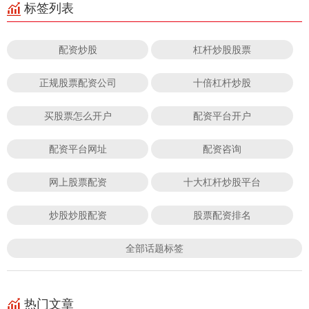
标签列表
配资炒股
杠杆炒股股票
正规股票配资公司
十倍杠杆炒股
买股票怎么开户
配资平台开户
配资平台网址
配资咨询
网上股票配资
十大杠杆炒股平台
炒股炒股配资
股票配资排名
全部话题标签
热门文章