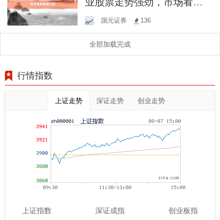
业股票走势强劲，市场看好
其未来发展潜力股
国元证券
136
全部加载完成
行情指数
上证走势
深证走势
创业走势
上证指数
深证成指
创业板指