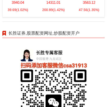
3940.04
14311.01
3563.12
39.69
(1.02%)
200.89
(1.42%)
47.56
(1.35%)
长胜证券,股票配资网址,炒股配资开户