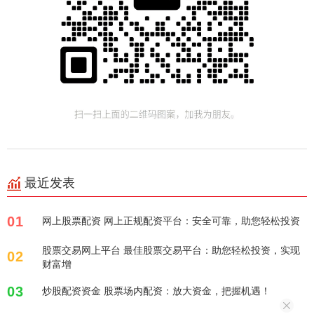
最近发表
01
网上股票配资 网上正规配资平台：安全可靠，助您轻松投资
股票交易网上平台 最佳股票交易平台：助您轻松投资，实现
02
财富增
03
炒股配资资金 股票场内配资：放大资金，把握机遇！