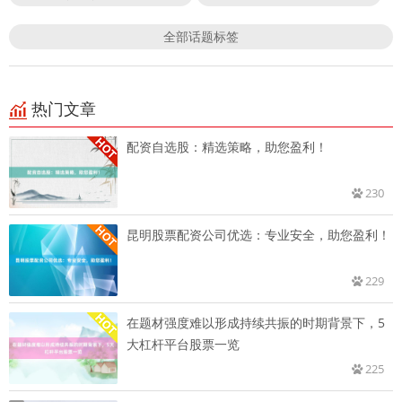
全部话题标签
热门文章
配资自选股：精选策略，助您盈利！
230
昆明股票配资公司优选：专业安全，助您盈利！
229
在题材强度难以形成持续共振的时期背景下，5
大杠杆平台股票一览
225