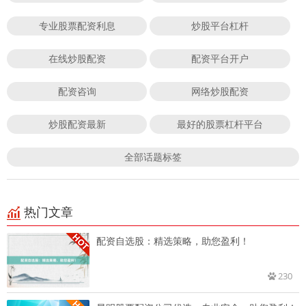
专业股票配资利息
炒股平台杠杆
在线炒股配资
配资平台开户
配资咨询
网络炒股配资
炒股配资最新
最好的股票杠杆平台
全部话题标签
热门文章
配资自选股：精选策略，助您盈利！
230