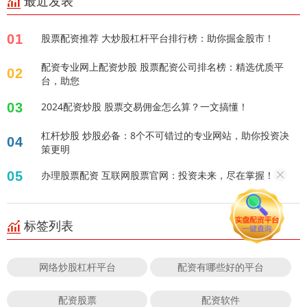
最近发表
01
股票配资推荐 大炒股杠杆平台排行榜：助你掘金股市！
配资专业网上配资炒股 股票配资公司排名榜：精选优质平
02
台，助您
03
2024配资炒股 股票交易佣金怎么算？一文搞懂！
杠杆炒股 炒股必备：8个不可错过的专业网站，助你投资决
04
策更明
05
办理股票配资 互联网股票官网：投资未来，尽在掌握！
标签列表
网络炒股杠杆平台
配资有哪些好的平台
配资股票
配资软件