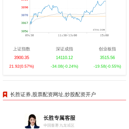
上证指数
深证成指
创业板指
3900.35
14110.12
3515.56
21.92
(0.57%)
-34.08
(-0.24%)
-19.58
(-0.55%)
长胜证券,股票配资网址,炒股配资开户